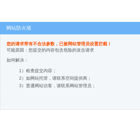
网站防火墙
您的请求带有不合法参数，已被网站管理员设置拦截！
可能原因：您提交的内容包含危险的攻击请求
如何解决：
1）检查提交内容；
2）如网站托管，请联系空间提供商；
3）普通网站访客，请联系网站管理员；