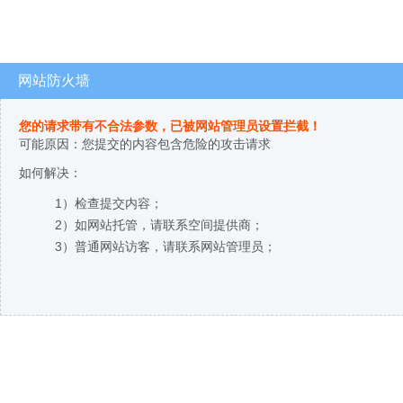
网站防火墙
您的请求带有不合法参数，已被网站管理员设置拦截！
可能原因：您提交的内容包含危险的攻击请求
如何解决：
1）检查提交内容；
2）如网站托管，请联系空间提供商；
3）普通网站访客，请联系网站管理员；