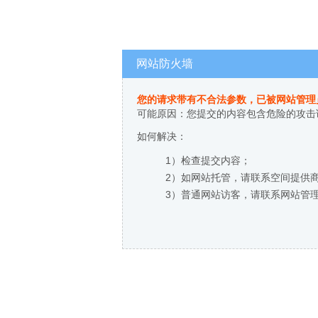
网站防火墙
您的请求带有不合法参数，已被网站管理
可能原因：您提交的内容包含危险的攻击
如何解决：
1）检查提交内容；
2）如网站托管，请联系空间提供
3）普通网站访客，请联系网站管