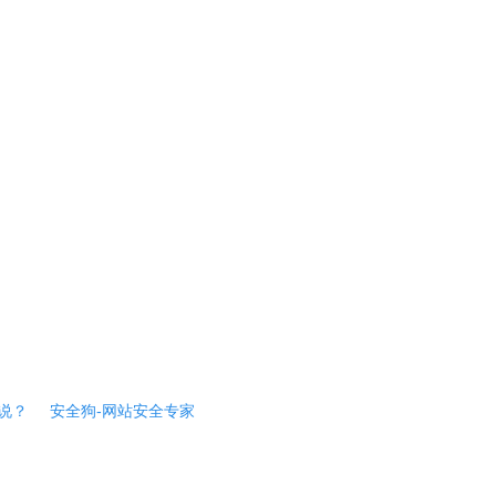
说？
安全狗-网站安全专家