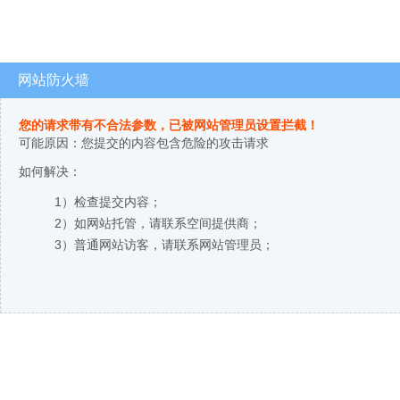
网站防火墙
您的请求带有不合法参数，已被网站管理员设置拦截！
可能原因：您提交的内容包含危险的攻击请求
如何解决：
1）检查提交内容；
2）如网站托管，请联系空间提供商；
3）普通网站访客，请联系网站管理员；