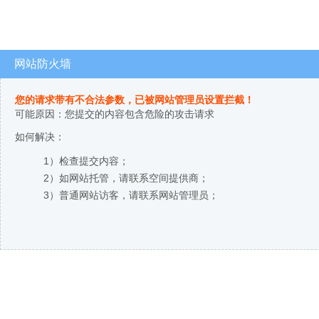
网站防火墙
您的请求带有不合法参数，已被网站管理员设置拦截！
可能原因：您提交的内容包含危险的攻击请求
如何解决：
1）检查提交内容；
2）如网站托管，请联系空间提供商；
3）普通网站访客，请联系网站管理员；