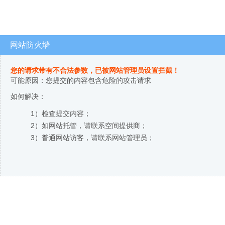
网站防火墙
您的请求带有不合法参数，已被网站管理员设置拦截！
可能原因：您提交的内容包含危险的攻击请求
如何解决：
1）检查提交内容；
2）如网站托管，请联系空间提供商；
3）普通网站访客，请联系网站管理员；