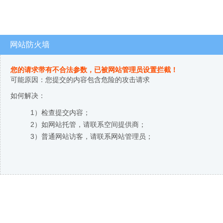
网站防火墙
您的请求带有不合法参数，已被网站管理员设置拦截！
可能原因：您提交的内容包含危险的攻击请求
如何解决：
1）检查提交内容；
2）如网站托管，请联系空间提供商；
3）普通网站访客，请联系网站管理员；