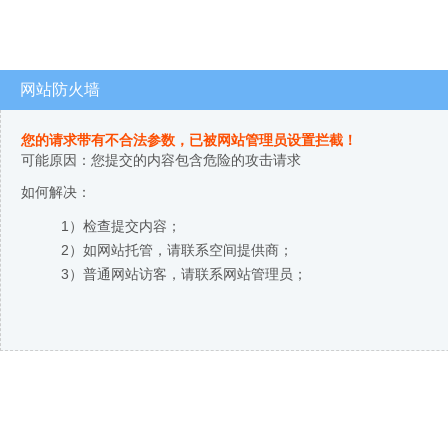
网站防火墙
您的请求带有不合法参数，已被网站管理员设置拦截！
可能原因：您提交的内容包含危险的攻击请求
如何解决：
1）检查提交内容；
2）如网站托管，请联系空间提供商；
3）普通网站访客，请联系网站管理员；