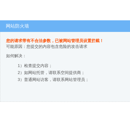
网站防火墙
您的请求带有不合法参数，已被网站管理员设置拦截！
可能原因：您提交的内容包含危险的攻击请求
如何解决：
1）检查提交内容；
2）如网站托管，请联系空间提供商；
3）普通网站访客，请联系网站管理员；