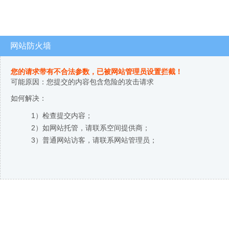
网站防火墙
您的请求带有不合法参数，已被网站管理员设置拦截！
可能原因：您提交的内容包含危险的攻击请求
如何解决：
1）检查提交内容；
2）如网站托管，请联系空间提供商；
3）普通网站访客，请联系网站管理员；