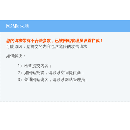
网站防火墙
您的请求带有不合法参数，已被网站管理员设置拦截！
可能原因：您提交的内容包含危险的攻击请求
如何解决：
1）检查提交内容；
2）如网站托管，请联系空间提供商；
3）普通网站访客，请联系网站管理员；