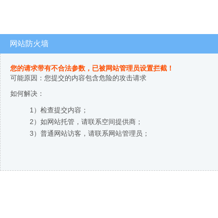
网站防火墙
您的请求带有不合法参数，已被网站管理员设置拦截！
可能原因：您提交的内容包含危险的攻击请求
如何解决：
1）检查提交内容；
2）如网站托管，请联系空间提供商；
3）普通网站访客，请联系网站管理员；