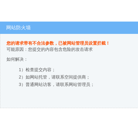
网站防火墙
您的请求带有不合法参数，已被网站管理员设置拦截！
可能原因：您提交的内容包含危险的攻击请求
如何解决：
1）检查提交内容；
2）如网站托管，请联系空间提供商；
3）普通网站访客，请联系网站管理员；