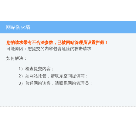
网站防火墙
您的请求带有不合法参数，已被网站管理员设置拦截！
可能原因：您提交的内容包含危险的攻击请求
如何解决：
1）检查提交内容；
2）如网站托管，请联系空间提供商；
3）普通网站访客，请联系网站管理员；