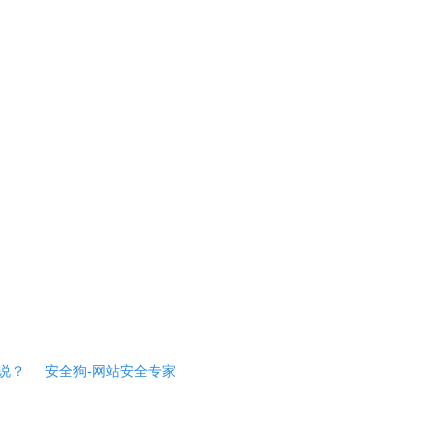
说？
安全狗-网站安全专家