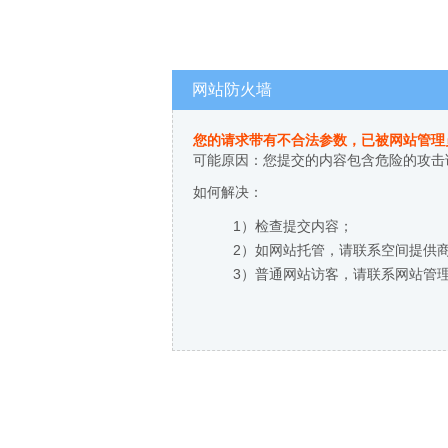
网站防火墙
您的请求带有不合法参数，已被网站管理
可能原因：您提交的内容包含危险的攻击
如何解决：
1）检查提交内容；
2）如网站托管，请联系空间提供
3）普通网站访客，请联系网站管