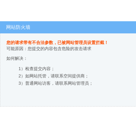
网站防火墙
您的请求带有不合法参数，已被网站管理员设置拦截！
可能原因：您提交的内容包含危险的攻击请求
如何解决：
1）检查提交内容；
2）如网站托管，请联系空间提供商；
3）普通网站访客，请联系网站管理员；