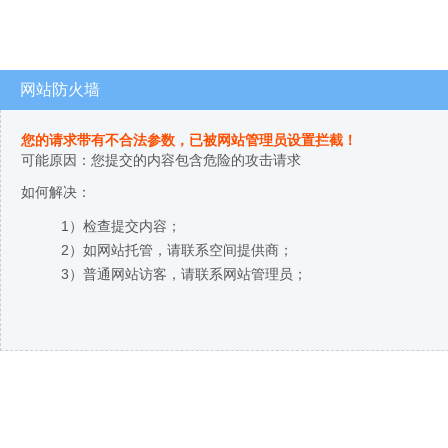
网站防火墙
您的请求带有不合法参数，已被网站管理员设置拦截！
可能原因：您提交的内容包含危险的攻击请求
如何解决：
1）检查提交内容；
2）如网站托管，请联系空间提供商；
3）普通网站访客，请联系网站管理员；