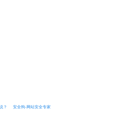
说？
安全狗-网站安全专家