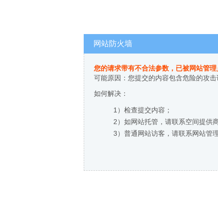
网站防火墙
您的请求带有不合法参数，已被网站管理
可能原因：您提交的内容包含危险的攻击
如何解决：
1）检查提交内容；
2）如网站托管，请联系空间提供
3）普通网站访客，请联系网站管