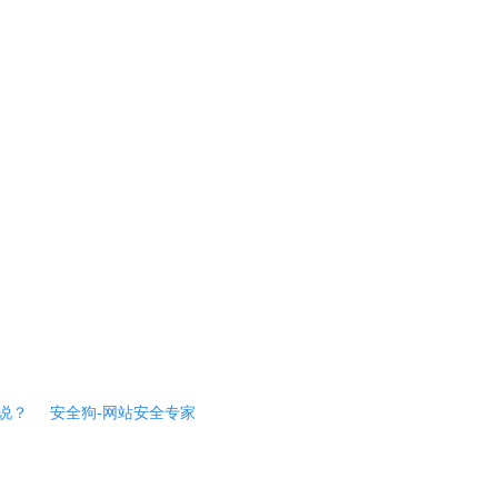
说？
安全狗-网站安全专家