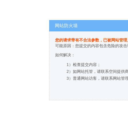
网站防火墙
您的请求带有不合法参数，已被网站管理
可能原因：您提交的内容包含危险的攻击
如何解决：
1）检查提交内容；
2）如网站托管，请联系空间提供
3）普通网站访客，请联系网站管