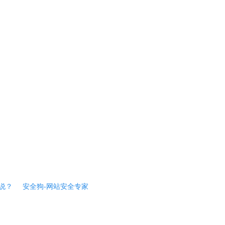
说？
安全狗-网站安全专家