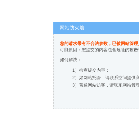
网站防火墙
您的请求带有不合法参数，已被网站管理
可能原因：您提交的内容包含危险的攻击
如何解决：
1）检查提交内容；
2）如网站托管，请联系空间提供
3）普通网站访客，请联系网站管