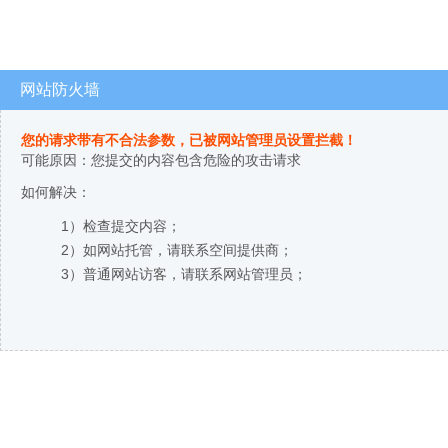
网站防火墙
您的请求带有不合法参数，已被网站管理员设置拦截！
可能原因：您提交的内容包含危险的攻击请求
如何解决：
1）检查提交内容；
2）如网站托管，请联系空间提供商；
3）普通网站访客，请联系网站管理员；