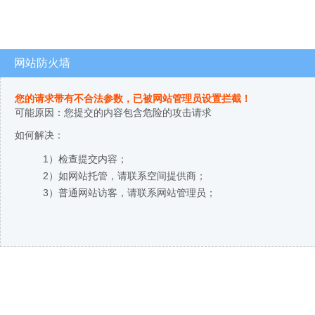
网站防火墙
您的请求带有不合法参数，已被网站管理员设置拦截！
可能原因：您提交的内容包含危险的攻击请求
如何解决：
1）检查提交内容；
2）如网站托管，请联系空间提供商；
3）普通网站访客，请联系网站管理员；