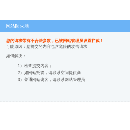
网站防火墙
您的请求带有不合法参数，已被网站管理员设置拦截！
可能原因：您提交的内容包含危险的攻击请求
如何解决：
1）检查提交内容；
2）如网站托管，请联系空间提供商；
3）普通网站访客，请联系网站管理员；