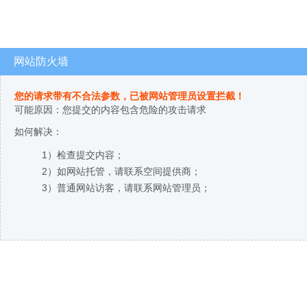
网站防火墙
您的请求带有不合法参数，已被网站管理员设置拦截！
可能原因：您提交的内容包含危险的攻击请求
如何解决：
1）检查提交内容；
2）如网站托管，请联系空间提供商；
3）普通网站访客，请联系网站管理员；