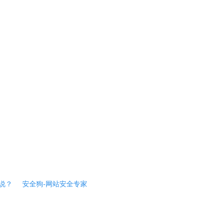
说？
安全狗-网站安全专家