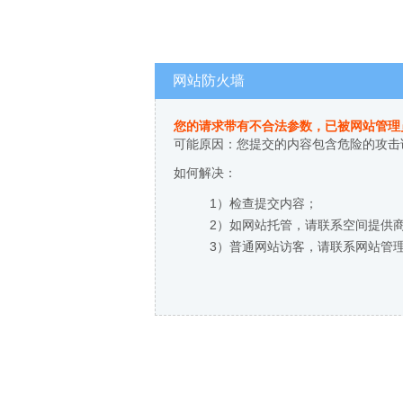
网站防火墙
您的请求带有不合法参数，已被网站管理
可能原因：您提交的内容包含危险的攻击
如何解决：
1）检查提交内容；
2）如网站托管，请联系空间提供
3）普通网站访客，请联系网站管