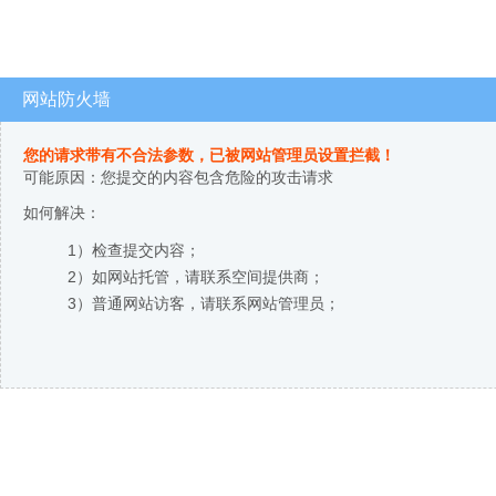
网站防火墙
您的请求带有不合法参数，已被网站管理员设置拦截！
可能原因：您提交的内容包含危险的攻击请求
如何解决：
1）检查提交内容；
2）如网站托管，请联系空间提供商；
3）普通网站访客，请联系网站管理员；