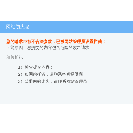
网站防火墙
您的请求带有不合法参数，已被网站管理员设置拦截！
可能原因：您提交的内容包含危险的攻击请求
如何解决：
1）检查提交内容；
2）如网站托管，请联系空间提供商；
3）普通网站访客，请联系网站管理员；