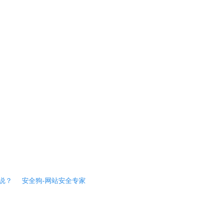
说？
安全狗-网站安全专家