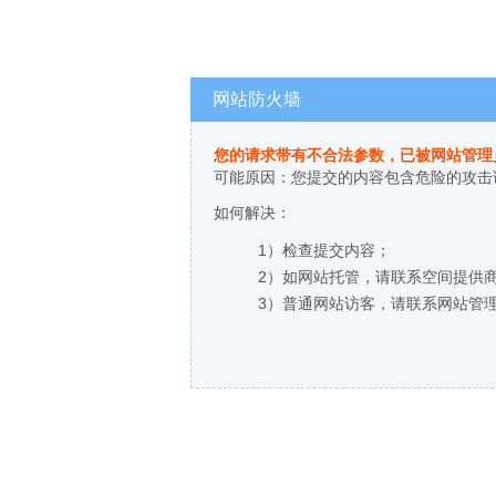
网站防火墙
您的请求带有不合法参数，已被网站管理
可能原因：您提交的内容包含危险的攻击
如何解决：
1）检查提交内容；
2）如网站托管，请联系空间提供
3）普通网站访客，请联系网站管