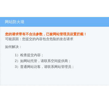
网站防火墙
您的请求带有不合法参数，已被网站管理员设置拦截！
可能原因：您提交的内容包含危险的攻击请求
如何解决：
1）检查提交内容；
2）如网站托管，请联系空间提供商；
3）普通网站访客，请联系网站管理员；