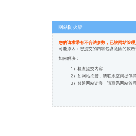
网站防火墙
您的请求带有不合法参数，已被网站管理
可能原因：您提交的内容包含危险的攻击
如何解决：
1）检查提交内容；
2）如网站托管，请联系空间提供
3）普通网站访客，请联系网站管