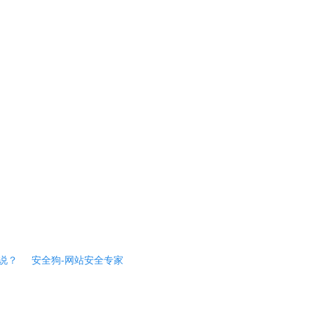
说？
安全狗-网站安全专家