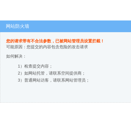
网站防火墙
您的请求带有不合法参数，已被网站管理员设置拦截！
可能原因：您提交的内容包含危险的攻击请求
如何解决：
1）检查提交内容；
2）如网站托管，请联系空间提供商；
3）普通网站访客，请联系网站管理员；