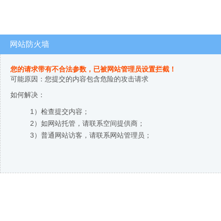
网站防火墙
您的请求带有不合法参数，已被网站管理员设置拦截！
可能原因：您提交的内容包含危险的攻击请求
如何解决：
1）检查提交内容；
2）如网站托管，请联系空间提供商；
3）普通网站访客，请联系网站管理员；