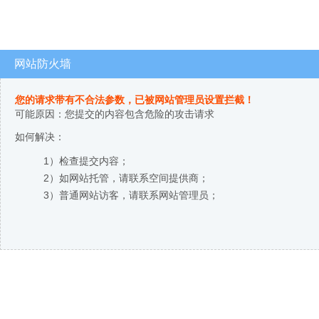
网站防火墙
您的请求带有不合法参数，已被网站管理员设置拦截！
可能原因：您提交的内容包含危险的攻击请求
如何解决：
1）检查提交内容；
2）如网站托管，请联系空间提供商；
3）普通网站访客，请联系网站管理员；