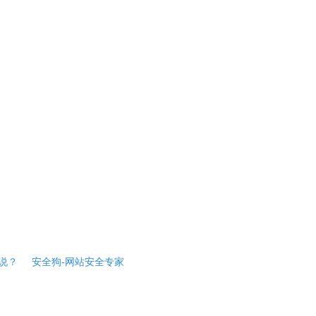
说？
安全狗-网站安全专家