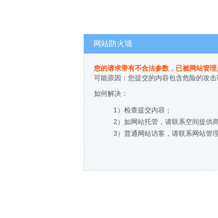
网站防火墙
您的请求带有不合法参数，已被网站管理
可能原因：您提交的内容包含危险的攻击
如何解决：
1）检查提交内容；
2）如网站托管，请联系空间提供
3）普通网站访客，请联系网站管