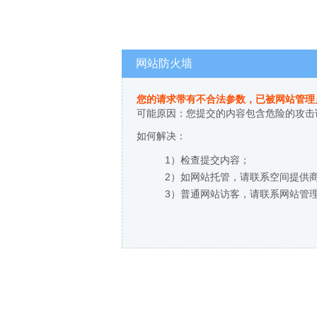
网站防火墙
您的请求带有不合法参数，已被网站管理
可能原因：您提交的内容包含危险的攻击
如何解决：
1）检查提交内容；
2）如网站托管，请联系空间提供
3）普通网站访客，请联系网站管