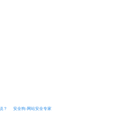
说？
安全狗-网站安全专家