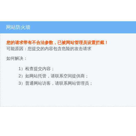
网站防火墙
您的请求带有不合法参数，已被网站管理员设置拦截！
可能原因：您提交的内容包含危险的攻击请求
如何解决：
1）检查提交内容；
2）如网站托管，请联系空间提供商；
3）普通网站访客，请联系网站管理员；