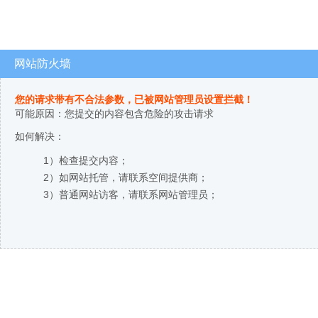
网站防火墙
您的请求带有不合法参数，已被网站管理员设置拦截！
可能原因：您提交的内容包含危险的攻击请求
如何解决：
1）检查提交内容；
2）如网站托管，请联系空间提供商；
3）普通网站访客，请联系网站管理员；