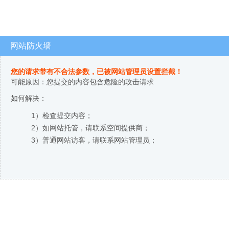
网站防火墙
您的请求带有不合法参数，已被网站管理员设置拦截！
可能原因：您提交的内容包含危险的攻击请求
如何解决：
1）检查提交内容；
2）如网站托管，请联系空间提供商；
3）普通网站访客，请联系网站管理员；