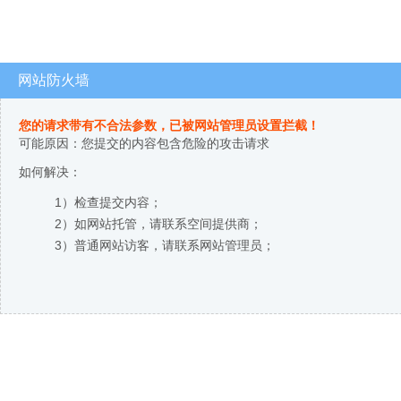
网站防火墙
您的请求带有不合法参数，已被网站管理员设置拦截！
可能原因：您提交的内容包含危险的攻击请求
如何解决：
1）检查提交内容；
2）如网站托管，请联系空间提供商；
3）普通网站访客，请联系网站管理员；