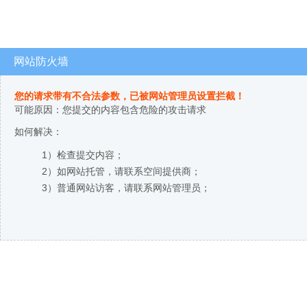
网站防火墙
您的请求带有不合法参数，已被网站管理员设置拦截！
可能原因：您提交的内容包含危险的攻击请求
如何解决：
1）检查提交内容；
2）如网站托管，请联系空间提供商；
3）普通网站访客，请联系网站管理员；