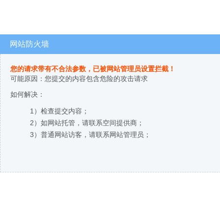
网站防火墙
您的请求带有不合法参数，已被网站管理员设置拦截！
可能原因：您提交的内容包含危险的攻击请求
如何解决：
1）检查提交内容；
2）如网站托管，请联系空间提供商；
3）普通网站访客，请联系网站管理员；