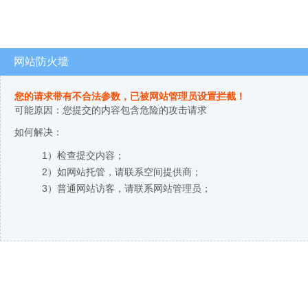
网站防火墙
您的请求带有不合法参数，已被网站管理员设置拦截！
可能原因：您提交的内容包含危险的攻击请求
如何解决：
1）检查提交内容；
2）如网站托管，请联系空间提供商；
3）普通网站访客，请联系网站管理员；