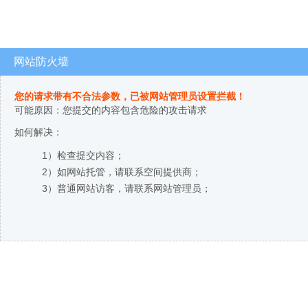
网站防火墙
您的请求带有不合法参数，已被网站管理员设置拦截！
可能原因：您提交的内容包含危险的攻击请求
如何解决：
1）检查提交内容；
2）如网站托管，请联系空间提供商；
3）普通网站访客，请联系网站管理员；