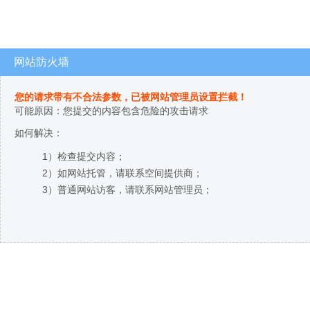
网站防火墙
您的请求带有不合法参数，已被网站管理员设置拦截！
可能原因：您提交的内容包含危险的攻击请求
如何解决：
1）检查提交内容；
2）如网站托管，请联系空间提供商；
3）普通网站访客，请联系网站管理员；