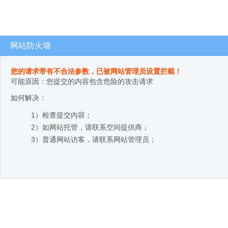
网站防火墙
您的请求带有不合法参数，已被网站管理员设置拦截！
可能原因：您提交的内容包含危险的攻击请求
如何解决：
1）检查提交内容；
2）如网站托管，请联系空间提供商；
3）普通网站访客，请联系网站管理员；