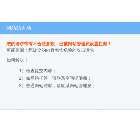
网站防火墙
您的请求带有不合法参数，已被网站管理员设置拦截！
可能原因：您提交的内容包含危险的攻击请求
如何解决：
1）检查提交内容；
2）如网站托管，请联系空间提供商；
3）普通网站访客，请联系网站管理员；