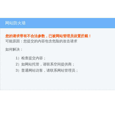
网站防火墙
您的请求带有不合法参数，已被网站管理员设置拦截！
可能原因：您提交的内容包含危险的攻击请求
如何解决：
1）检查提交内容；
2）如网站托管，请联系空间提供商；
3）普通网站访客，请联系网站管理员；