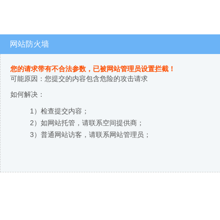
网站防火墙
您的请求带有不合法参数，已被网站管理员设置拦截！
可能原因：您提交的内容包含危险的攻击请求
如何解决：
1）检查提交内容；
2）如网站托管，请联系空间提供商；
3）普通网站访客，请联系网站管理员；