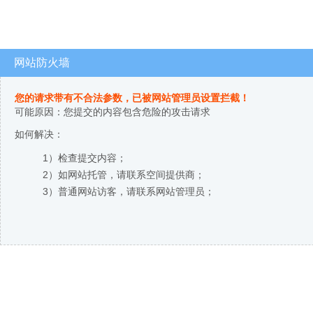
网站防火墙
您的请求带有不合法参数，已被网站管理员设置拦截！
可能原因：您提交的内容包含危险的攻击请求
如何解决：
1）检查提交内容；
2）如网站托管，请联系空间提供商；
3）普通网站访客，请联系网站管理员；