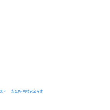
说？
安全狗-网站安全专家