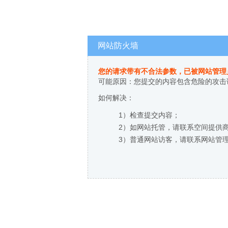
网站防火墙
您的请求带有不合法参数，已被网站管理
可能原因：您提交的内容包含危险的攻击
如何解决：
1）检查提交内容；
2）如网站托管，请联系空间提供
3）普通网站访客，请联系网站管